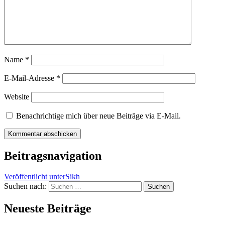
Name
*
E-Mail-Adresse
*
Website
Benachrichtige mich über neue Beiträge via E-Mail.
Beitragsnavigation
Veröffentlicht unter
Sikh
Suchen nach:
Neueste Beiträge