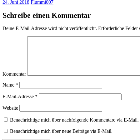
24. Juni 2018
Flummi007
Schreibe einen Kommentar
Deine E-Mail-Adresse wird nicht veröffentlicht.
Erforderliche Felder 
Kommentar
Name
*
E-Mail-Adresse
*
Website
Benachrichtige mich über nachfolgende Kommentare via E-Mail.
Benachrichtige mich über neue Beiträge via E-Mail.