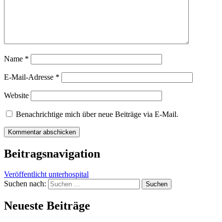
Name
*
E-Mail-Adresse
*
Website
Benachrichtige mich über neue Beiträge via E-Mail.
Beitragsnavigation
Veröffentlicht unter
hospital
Suchen nach:
Neueste Beiträge