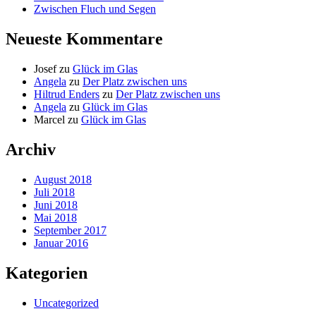
Zwischen Fluch und Segen
Neueste Kommentare
Josef
zu
Glück im Glas
Angela
zu
Der Platz zwischen uns
Hiltrud Enders
zu
Der Platz zwischen uns
Angela
zu
Glück im Glas
Marcel
zu
Glück im Glas
Archiv
August 2018
Juli 2018
Juni 2018
Mai 2018
September 2017
Januar 2016
Kategorien
Uncategorized