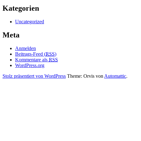
Kategorien
Uncategorized
Meta
Anmelden
Beitrags-Feed (
RSS
)
Kommentare als
RSS
WordPress.org
Stolz präsentiert von WordPress
Theme: Orvis von
Automattic
.